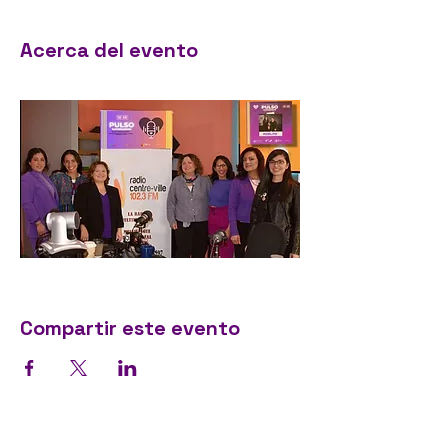
Acerca del evento
Compartir este evento