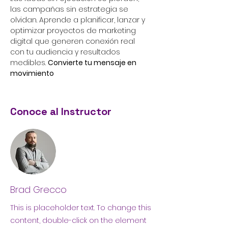
las campañas sin estrategia se 
olvidan. Aprende a planificar, lanzar y 
optimizar proyectos de marketing 
digital que generen conexión real 
con tu audiencia y resultados 
medibles. 
Convierte tu mensaje en 
movimiento
Conoce al Instructor
Brad Grecco
This is placeholder text. To change this
content, double-click on the element