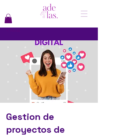
< Atrás
Gestion de
proyectos de